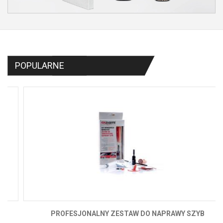
POPULARNE
PROFESJONALNY ZESTAW DO NAPRAWY SZYB