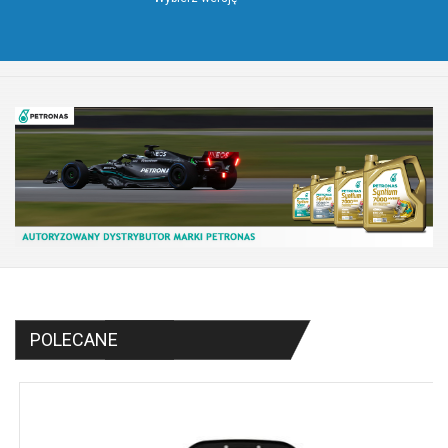
POLECANE