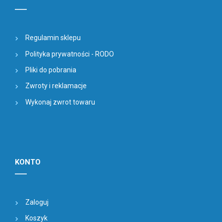
Regulamin sklepu
Polityka prywatności - RODO
Pliki do pobrania
Zwroty i reklamacje
Wykonaj zwrot towaru
KONTO
Zaloguj
Koszyk