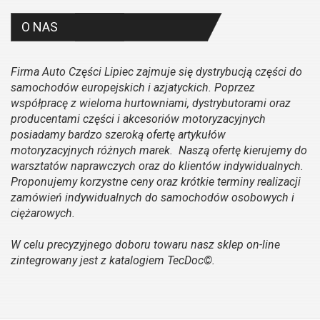
O NAS
Firma Auto Części Lipiec zajmuje się dystrybucją części do
samochodów europejskich i azjatyckich. Poprzez
współpracę z wieloma hurtowniami, dystrybutorami oraz
producentami części i akcesoriów motoryzacyjnych
posiadamy bardzo szeroką ofertę artykułów
motoryzacyjnych różnych marek. Naszą ofertę kierujemy do
warsztatów naprawczych oraz do klientów indywidualnych.
Proponujemy korzystne ceny oraz krótkie terminy realizacji
zamówień indywidualnych do samochodów osobowych i
ciężarowych.
W celu precyzyjnego doboru towaru nasz sklep on-line
zintegrowany jest z katalogiem TecDoc©.