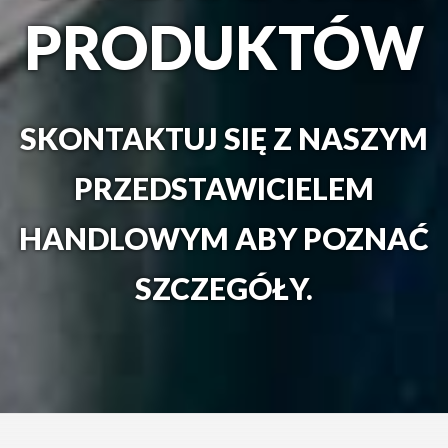
PRODUKTÓW
SKONTAKTUJ SIĘ Z NASZYM
PRZEDSTAWICIELEM
HANDLOWYM ABY POZNAĆ
SZCZEGÓŁY.