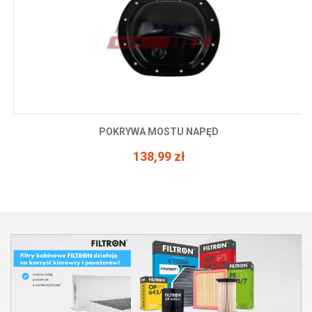
POKRYWA MOSTU NAPĘD
138,99 zł