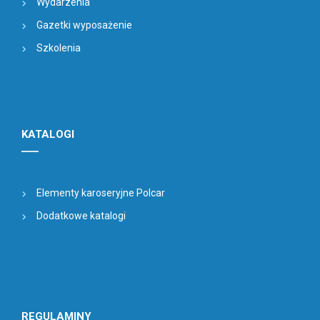
Wydarzenia
Gazetki wyposażenie
Szkolenia
KATALOGI
Elementy karoseryjne Polcar
Dodatkowe katalogi
REGULAMINY