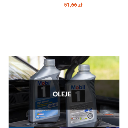
51,66 zł