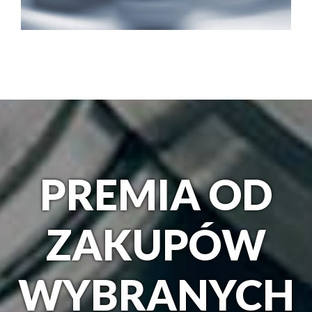
PREMIA OD
ZAKUPÓW
WYBRANYCH