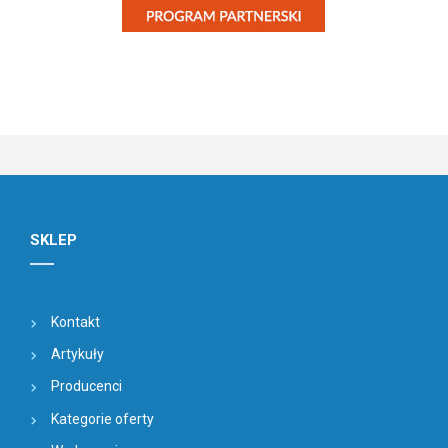
SKLEP
Kontakt
Artykuły
Producenci
Kategorie oferty