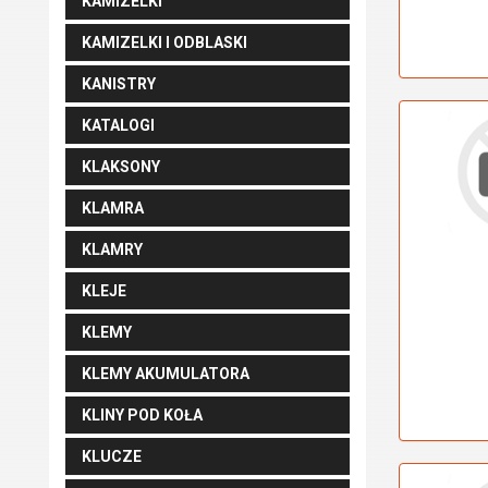
KAMIZELKI
KAMIZELKI I ODBLASKI
KANISTRY
KATALOGI
KLAKSONY
KLAMRA
KLAMRY
KLEJE
KLEMY
KLEMY AKUMULATORA
KLINY POD KOŁA
KLUCZE