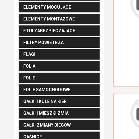
ELEMENTY MOCUJĄCE
ELEMENTY MONTAŻOWE
ETUI ZABEZPIECZAJĄCE
FILTRY POWIETRZA
FLAGI
FOLIA
FOLIE
FOLIE SAMOCHODOWE
GAŁKI I KULE NA KIER
GAŁKI I MIESZKI ZMIA
GAŁKI ZMIANY BIEGÓW
GAŚNICE