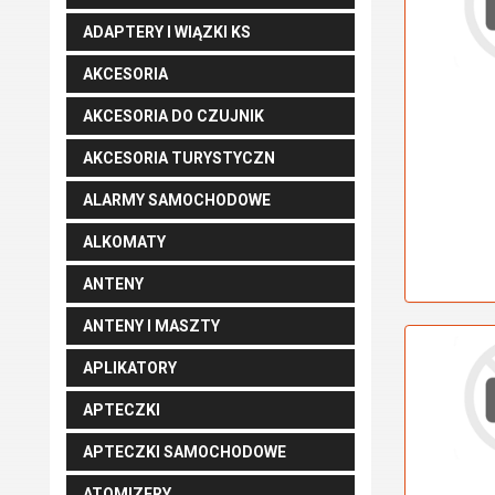
ADAPTERY I WIĄZKI KS
AKCESORIA
AKCESORIA DO CZUJNIK
AKCESORIA TURYSTYCZN
ALARMY SAMOCHODOWE
ALKOMATY
ANTENY
ANTENY I MASZTY
APLIKATORY
APTECZKI
APTECZKI SAMOCHODOWE
ATOMIZERY