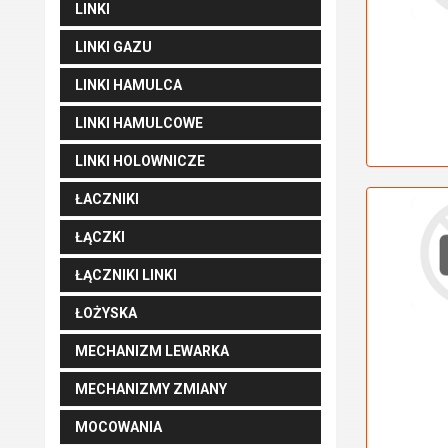
LINKI
LINKI GAZU
LINKI HAMULCA
LINKI HAMULCOWE
LINKI HOLOWNICZE
ŁACZNIKI
ŁĄCZKI
ŁĄCZNIKI LINKI
ŁOŻYSKA
MECHANIZM LEWARKA
MECHANIZMY ZMIANY
MOCOWANIA