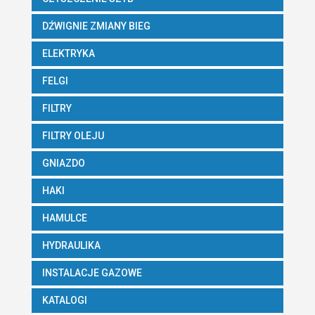
DŹWIGNIE ZMIANY BIEG
ELEKTRYKA
FELGI
FILTRY
FILTRY OLEJU
GNIAZDO
HAKI
HAMULCE
HYDRAULIKA
INSTALACJE GAZOWE
KATALOGI