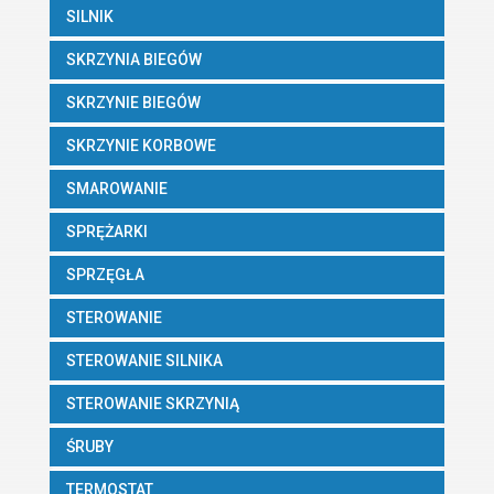
SILNIK
SKRZYNIA BIEGÓW
SKRZYNIE BIEGÓW
SKRZYNIE KORBOWE
SMAROWANIE
SPRĘŻARKI
SPRZĘGŁA
STEROWANIE
STEROWANIE SILNIKA
STEROWANIE SKRZYNIĄ
ŚRUBY
TERMOSTAT