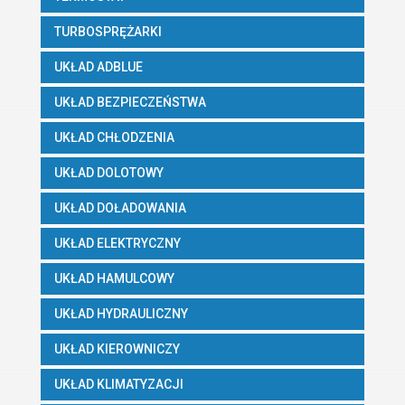
TURBOSPRĘŻARKI
UKŁAD ADBLUE
UKŁAD BEZPIECZEŃSTWA
UKŁAD CHŁODZENIA
UKŁAD DOLOTOWY
UKŁAD DOŁADOWANIA
UKŁAD ELEKTRYCZNY
UKŁAD HAMULCOWY
UKŁAD HYDRAULICZNY
UKŁAD KIEROWNICZY
UKŁAD KLIMATYZACJI