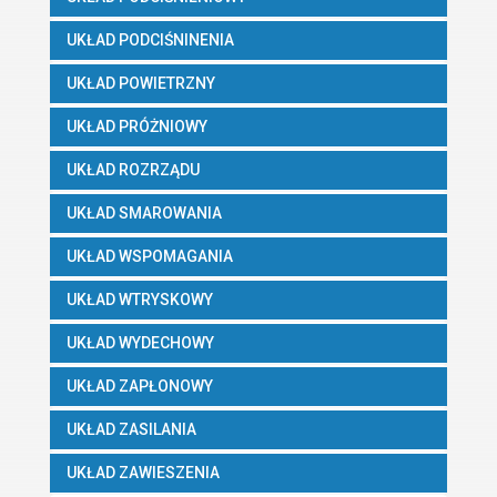
UKŁAD PODCIŚNINENIA
UKŁAD POWIETRZNY
UKŁAD PRÓŻNIOWY
UKŁAD ROZRZĄDU
UKŁAD SMAROWANIA
UKŁAD WSPOMAGANIA
UKŁAD WTRYSKOWY
UKŁAD WYDECHOWY
UKŁAD ZAPŁONOWY
UKŁAD ZASILANIA
UKŁAD ZAWIESZENIA