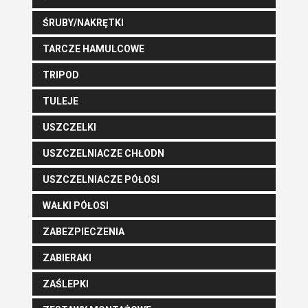
ŚRUBY/NAKRĘTKI
TARCZE HAMULCOWE
TRIPOD
TULEJE
USZCZELKI
USZCZELNIACZE CHŁODN
USZCZELNIACZE PÓŁOSI
WAŁKI PÓŁOSI
ZABEZPIECZENIA
ZABIERAKI
ZAŚLEPKI