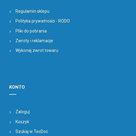
Regulamin sklepu
Polityka prywatności - RODO
Pliki do pobrania
Zwroty i reklamacje
Wykonaj zwrot towaru
KONTO
Zaloguj
Koszyk
Szukaj w TecDoc