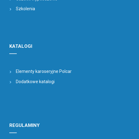
Szkolenia
KATALOGI
Elementy karoseryjne Polcar
Dodatkowe katalogi
REGULAMINY