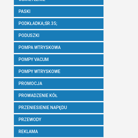
PASKI
PODKŁADKA;ŚR.35;
PODUSZKI
POMPA WTRYSKOWA
POMPY VACUM
POMPY WTRYSKOWE
PROMOCJA
PROWADZENIE KÓŁ
PRZENIESIENIE NAPĘDU
PRZEWODY
REKLAMA