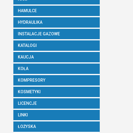
HAMULCE
HYDRAULIKA
INSTALACJE GAZOWE
KATALOGI
KAUCJA
KOŁA
KOMPRESORY
KOSMETYKI
LICENCJE
LINKI
ŁOŻYSKA