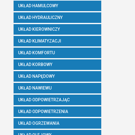
UKŁAD HAMULCOWY
UKŁAD HYDRAULICZNY
UKŁAD KIEROWNICZY
UKŁAD KLIMATYZACJI
UKŁAD KOMFORTU
UKŁAD KORBOWY
UKŁAD NAPĘDOWY
UKŁAD NAWIEWU
UKŁAD ODPOWIETRZAJĄC
UKŁAD ODPOWIETRZENIA
UKŁAD OGRZEWANIA