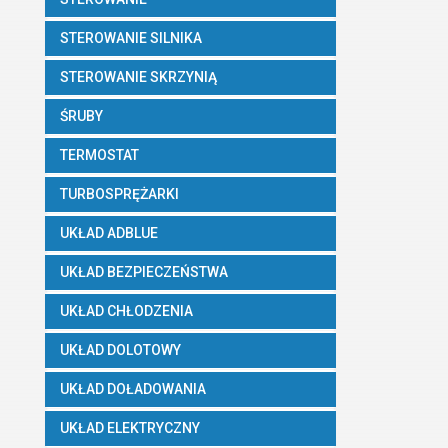
STEROWANIE SILNIKA
STEROWANIE SKRZYNIĄ
ŚRUBY
TERMOSTAT
TURBOSPRĘŻARKI
UKŁAD ADBLUE
UKŁAD BEZPIECZEŃSTWA
UKŁAD CHŁODZENIA
UKŁAD DOLOTOWY
UKŁAD DOŁADOWANIA
UKŁAD ELEKTRYCZNY