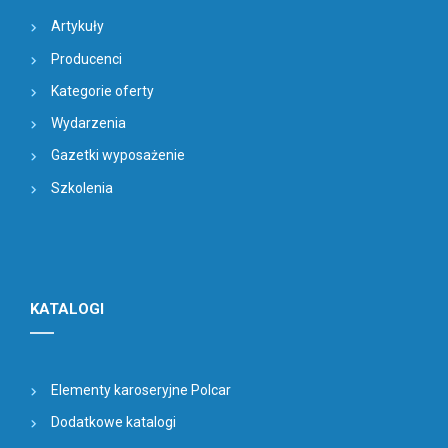
Artykuły
Producenci
Kategorie oferty
Wydarzenia
Gazetki wyposażenie
Szkolenia
KATALOGI
Elementy karoseryjne Polcar
Dodatkowe katalogi