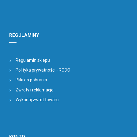
REGULAMINY
Regulamin sklepu
Polityka prywatności - RODO
Pliki do pobrania
Zwroty i reklamacje
Wykonaj zwrot towaru
KONTO