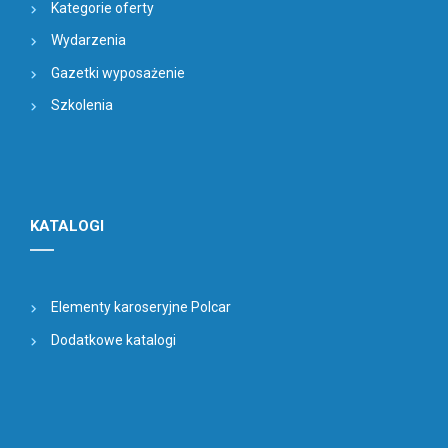
Kategorie oferty
Wydarzenia
Gazetki wyposażenie
Szkolenia
KATALOGI
Elementy karoseryjne Polcar
Dodatkowe katalogi