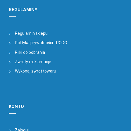
REGULAMINY
Regulamin sklepu
Polityka prywatności - RODO
Pliki do pobrania
Zwroty i reklamacje
Wykonaj zwrot towaru
KONTO
Zaloguj