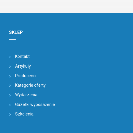
SKLEP
Kontakt
Artykuły
Producenci
Kategorie oferty
Wydarzenia
Gazetki wyposażenie
Szkolenia