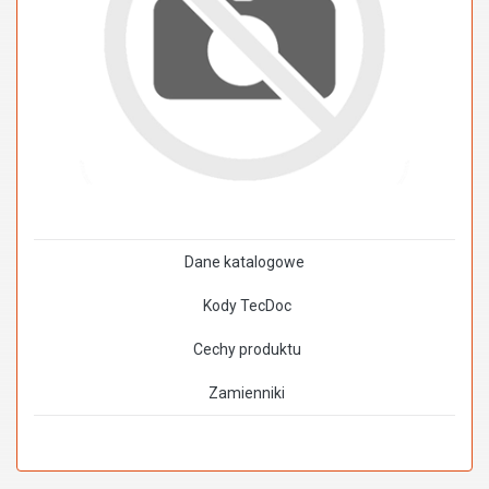
Dane katalogowe
Kody TecDoc
Cechy produktu
Zamienniki