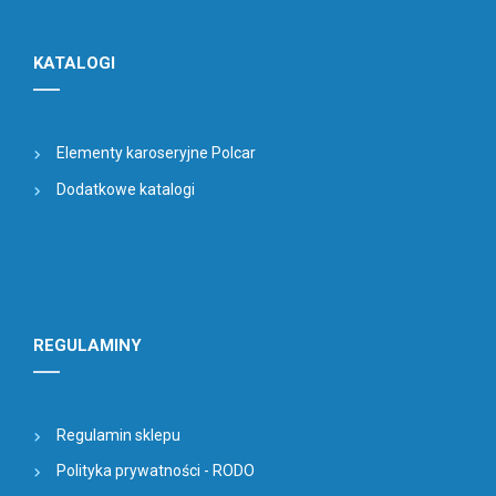
KATALOGI
Elementy karoseryjne Polcar
Dodatkowe katalogi
REGULAMINY
Regulamin sklepu
Polityka prywatności - RODO