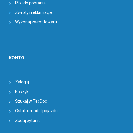
Pliki do pobrania
Zwroty i reklamacje
Wykonaj zwrot towaru
KONTO
Zaloguj
Koszyk
Szukaj w TecDoc
Ostatni model pojazdu
Zadaj pytanie